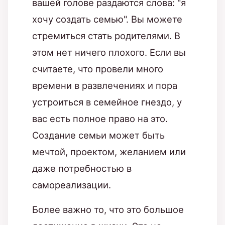
вашей голове раздаются слова: "я
хочу создать семью". Вы можете
стремиться стать родителями. В
этом нет ничего плохого. Если вы
считаете, что провели много
времени в развлечениях и пора
устроиться в семейное гнездо, у
вас есть полное право на это.
Создание семьи может быть
мечтой, проектом, желанием или
даже потребностью в
самореализации.
Более важно то, что это большое