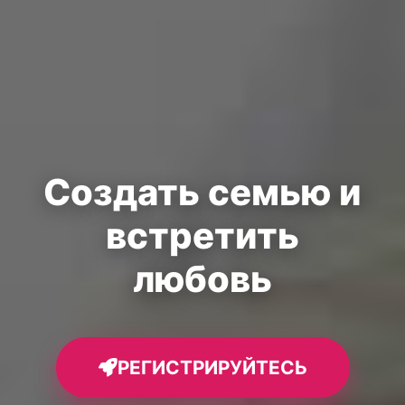
Создать семью и
встретить
любовь
РЕГИСТРИРУЙТЕСЬ