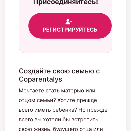
Присоединяйтесь!
РЕГИСТРИРУЙТЕСЬ
Создайте свою семью с
Coparentalys
Мечтаете стать матерью или
отцом семьи? Хотите прежде
всего иметь ребенка? Но прежде
всего вы хотели бы встретить
свою жизнь, будущего отца или