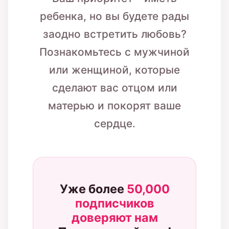
ребенка, но вы будете рады
заодно встретить любовь?
Познакомьтесь с мужчиной
или женщиной, которые
сделают вас отцом или
матерью и покорят ваше
сердце.
Уже более
50,000
подписчиков
доверяют нам