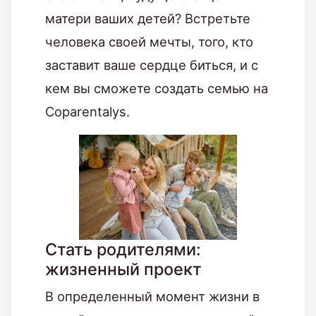
матери ваших детей? Встретьте
человека своей мечты, того, кто
заставит ваше сердце биться, и с
кем вы сможете создать семью на
Coparentalys.
Стать родителями:
жизненный проект
В определенный момент жизни в