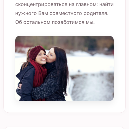
сконцентрироваться на главном: найти
нужного Вам совместного родителя.
Об остальном позаботимся мы.