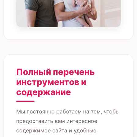
Полный перечень
инструментов и
содержание
Мы постоянно работаем на тем, чтобы
предоставить вам интересное
содержимое сайта и удобные