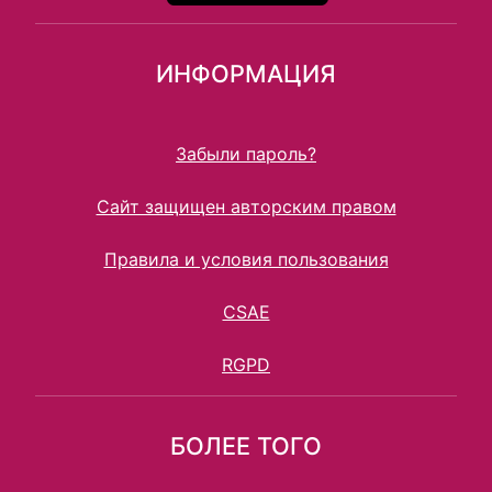
ИНФОРМАЦИЯ
Забыли пароль?
Сайт защищен авторским правом
Правила и условия пользования
CSAE
RGPD
БОЛЕЕ ТОГО