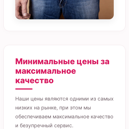
Минимальные цены за
максимальное
качество
Наши цены являются одними из самых
низких на рынке, при этом мы
обеспечиваем максимальное качество
и безупречный сервис.