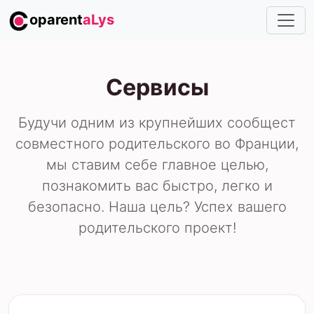
oparent
aLys
Сервисы
Будучи одним из крупнейших сообщест
совместного родительского во Франции,
мы ставим себе главное целью,
познакомить вас быстро, легко и
безопасно. Наша цель? Успех вашего
родительского проект!