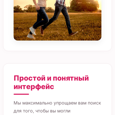
Простой и понятный
интерфейс
Мы максимально упрощаем вам поиск
для того, чтобы вы могли