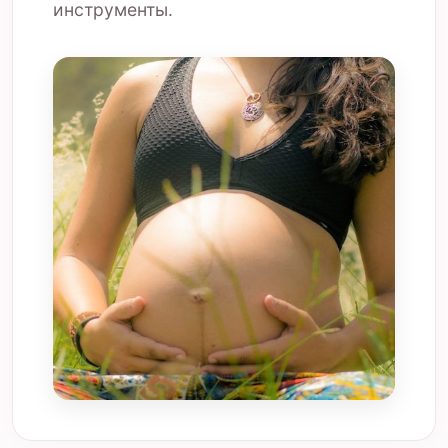
инструменты.