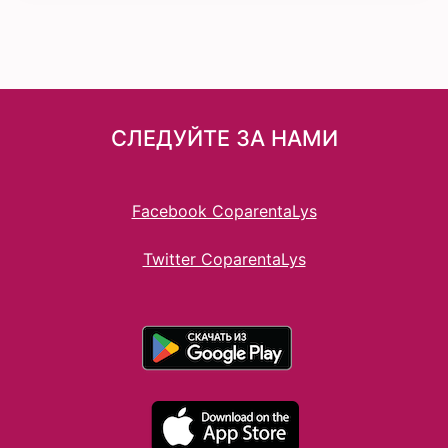
СЛЕДУЙТЕ ЗА НАМИ
Facebook CoparentaLys
Twitter CoparentaLys