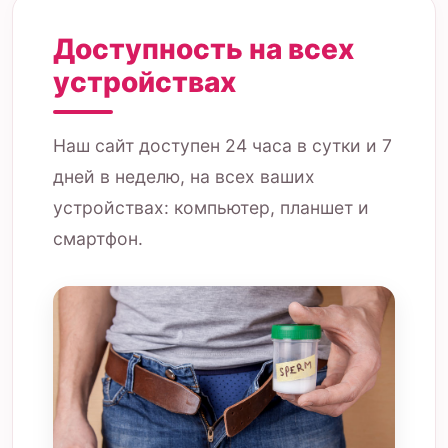
Доступность на всех
устройствах
Наш сайт доступен 24 часа в сутки и 7
дней в неделю, на всех ваших
устройствах: компьютер, планшет и
смартфон.