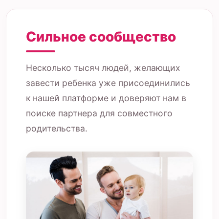
Сильное сообщество
Несколько тысяч людей, желающих
завести ребенка уже присоединились
к нашей платформе и доверяют нам в
поиске партнера для совместного
родительства.