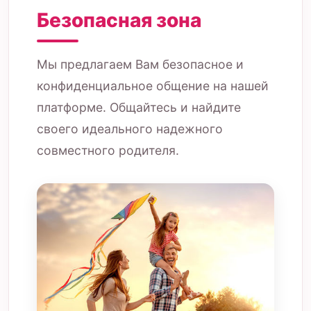
Безопасная зона
Мы предлагаем Вам безопасное и
конфиденциальное общение на нашей
платформе. Общайтесь и найдите
своего идеального надежного
совместного родителя.