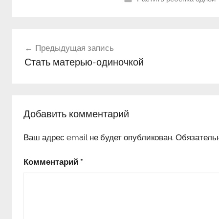
Навигация
Предыдущая запись
по
Стать матерью-одиночкой
записям
Добавить комментарий
Ваш адрес email не будет опубликован.
Обязатель
Комментарий
*