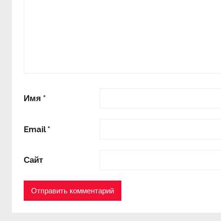
Имя
*
Email
*
Сайт